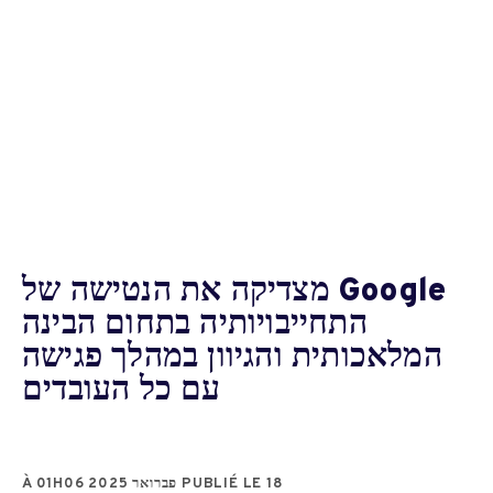
Google מצדיקה את הנטישה של
התחייבויותיה בתחום הבינה
המלאכותית והגיוון במהלך פגישה
עם כל העובדים
PUBLIÉ LE 18 פברואר 2025 À 01H06