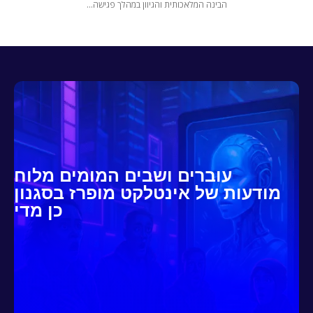
הבינה המלאכותית והגיוון במהלך פגישה...
עוברים ושבים המומים מלוח
מודעות של אינטלקט מופרז בסגנון
כן מדי