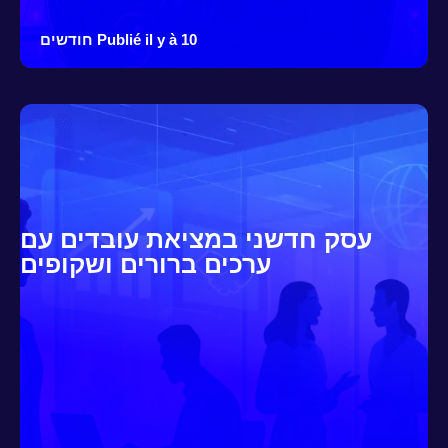
Publié il y à 10 חודשים
עסק חדשני במציאת עובדים עם
ערכים ברורים ושקופים