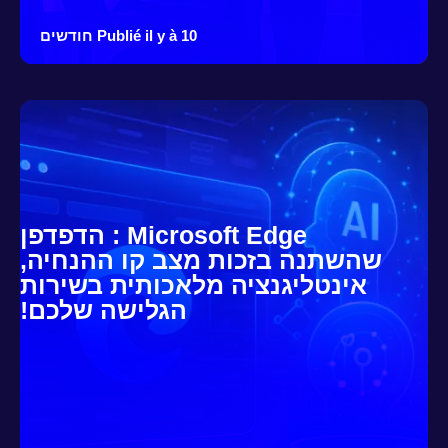
Publié il y à 10 חודשים
Microsoft Edge : הדפדפן
שהשתנה בזכות מצב קו ההנחיה,
אינטליגנציה מלאכותית בשירות
הגלישה שלכם!