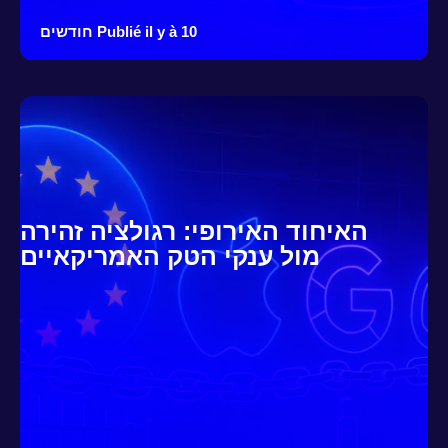
Publié il y à 10 חודשים
האיחוד האירופי: רגולציה זהירה
מול ענקי הטק האמריקאיים