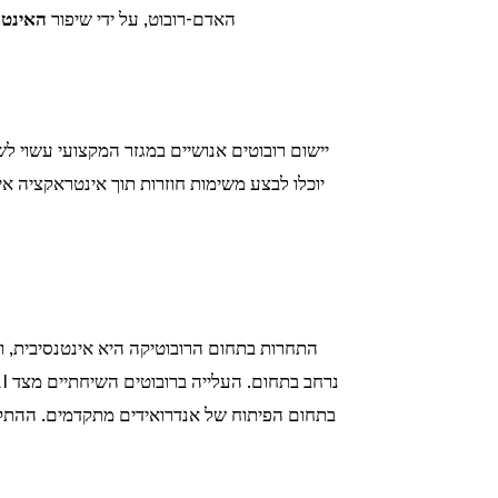
האדם-רובוט, על ידי שיפור
האינטר
יישום רובוטים אנושיים במגזר המקצועי עשוי לש
יוכלו לבצע משימות חוזרות תוך אינטראקציה א
התחרות בתחום הרובוטיקה היא אינטנסיבית, ו
בתחום הפיתוח של אנדרואידים מתקדמים. ההתק