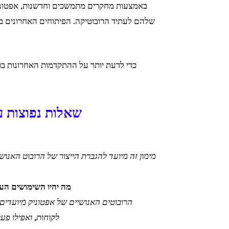
באמצעות מחקרים מתמשכים וחדשנות, אפטוניק
שלהם לעתיד הרובוטיקה. הפיתוחים האחרונים ב
כדי לדעת יותר על ההתקדמות האחרונות ברו
שאלות נפוצות ע
מימון זה מיועד להגברת הייצור של הרובוט האנו
מה יהיו השימושים העי
הרובוטים האנושיים של אפטוניק מיועדים ל
לקוחות, ואפילו פע