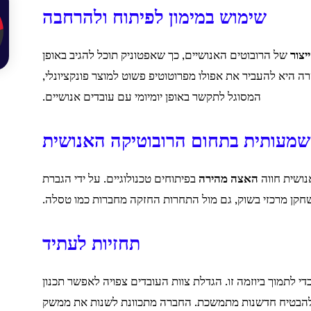
שימוש במימון לפיתוח ולהרחבה
יצור
של הרובוטים האנושיים, כך שאפטוניק תוכל להגיב באופן
רה היא להעביר את אפולו מפרוטוטיפ פשוט למוצר פונקציונלי,
המסוגל לתקשר באופן יומיומי עם עובדים אנושיים.
מעותית בתחום הרובוטיקה האנושית
נושית חווה
האצה מהירה
בפיתוחים טכנולוגיים. על ידי הגברת
קן מרכזי בשוק, גם מול התחרות החזקה מחברות כמו טסלה.
תחזיות לעתיד
 לתמוך ביוזמה זו. הגדלת צוות העובדים צפויה לאפשר תכנון
ך להבטיח חדשנות מתמשכת. החברה מתכוונת לשנות את ממשק