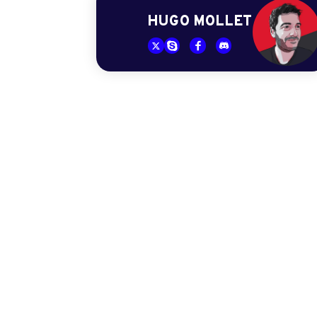
HUGO MOLLET