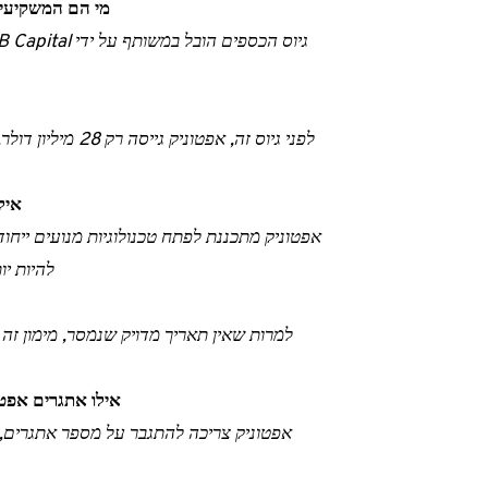
מי הם המשקיעים העיקריים בגיו
לפני גיוס זה, אפ
איל
אפטוניק מתכננת לפתח טכנולוגיות מנועים ייחו
להיות יו
למרות שאין תאריך מדויק שנמסר, מימון ז
אילו אתגרים אפטו
אפטוניק צריכה להתגבר על מספר אתגרים, כ