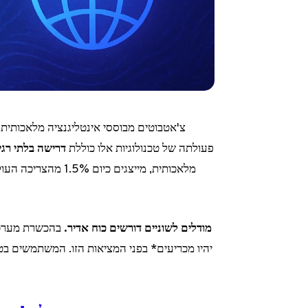
צ'אטבוטים מבוססי אינטליגנציה מלאכותית 
פעולתה של טכנולוגיות אלו כוללת
דרישה בלתי רגי
מלאכותית, מייצגים כ
מודלים לשוניים דורשים כוח אדיר.
בהכשרת מערכות
יהיו מכריעים* בפני המציאות הזו. המשתמשים בט