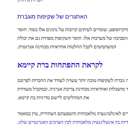
חברות גדולות.
האתגרים של שקיפות מוגברת
מיקרוסופט, שומרים לעיתים קרובות על נתונים אלו בסוד. חוסר
ביבה של מערכות אלו. חוסר השקיפות מפחית גם את יכולת
המשתמשים לקבל החלטות אחראיות מבחינה אנרגטית.
לקראת התפתחות ברת קיימא
גוברת לשקיפות טובה יותר עשויה לעודד את החברות לפרסם
תר מושכלות ואחראיות מבחינת צריכת אנרגיה, ובמקביל מעודדת
את המחליטים ליישם מדיניות בת קיימא.
ם לאינלטיגנציה מלאכותית והשפעתם העתידית, עיין במאמר
ות בין אינטליגנציה מלאכותית לבין הצרכים האנרגטיים שלנו
.