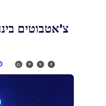
צ'אטבוטים בינ