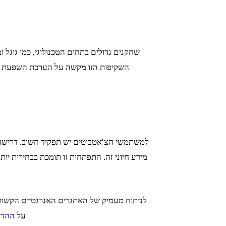
שחקנים גדולים בתחום הטכנולוגי, כמו גוגל ו
השקיפות הזו מקשה על הערכת השפעת הס
למשתמשי הצ'אטבוטים יש תפקיד חשוב. דרישה 
מידע חיוני זה. התפתחות זו תומכת בבחירות יו
לניתוח מעמיק של האתגרים האנרגטיים הקשורי
על
ההדדי