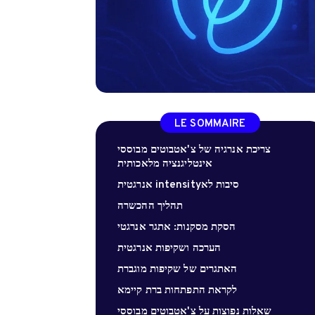
LE SOMMAIRE
צריכת אנרגיה של צ'אטבוטים מבוססי
אינטליגנציה מלאכותית
סיבות לאintensity אנרגטית
תהליך ההכשרה
הסקת מסקנות: אתגר אנרגטי
הערכה ושקיפות אנרגטית
האתגרים של שקיפות מוגברת
לקראת התפתחות ברת קיימא
שאלות נפוצות על צ'אטבוטים מבוססי