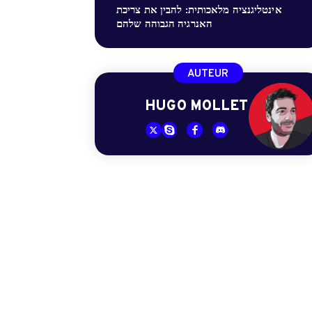
אינטליגנציה מלאכותית: להבין את צריכת
האנרגיה הגבוהה שלהם
AUTEUR
HUGO MOLLET