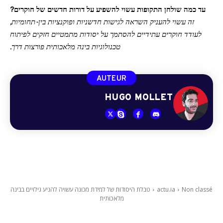
עד כמה שולחן התקופות עשוי להשפיע על דורות חדשים של חוקרים?
זה עשוי להעניק השראה לגישות חדשניות ופוקנציות בין-תחומיות,
לעודד חוקרים עתידיים להסתמך על יסודות מתמטיים חזקים לפיתוח
טכנולוגיות בינה מלאכותית פורצות דרך.
AUTEUR
HUGO MOLLET
Non classé
actu.ia
טבלת היסודות של למידת מכונה עשויה להניע גילויים בבינה
מלאכותית