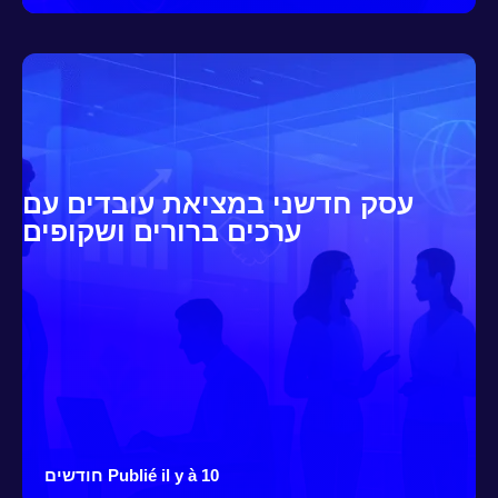
עסק חדשני במציאת עובדים עם
ערכים ברורים ושקופים
Publié il y à 10 חודשים