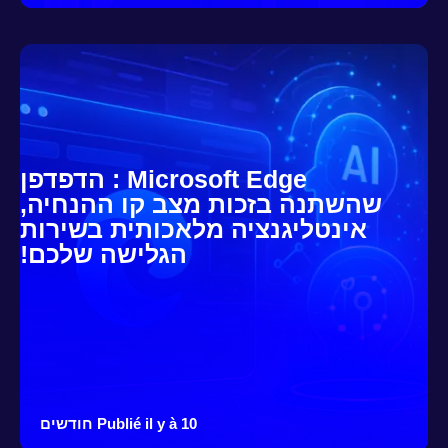
Microsoft Edge : הדפדפן
שהשתנה בזכות מצב קו ההנחיה,
אינטליגנציה מלאכותית בשירות
הגלישה שלכם!
Publié il y à 10 חודשים