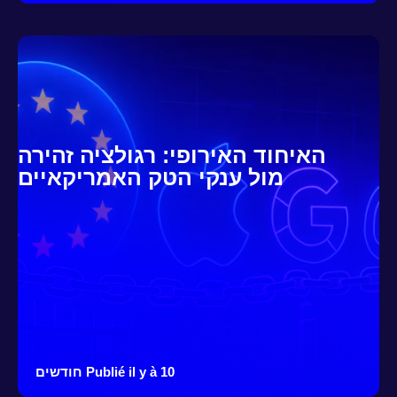
האיחוד האירופי: רגולציה זהירה
מול ענקי הטק האמריקאיים
Publié il y à 10 חודשים