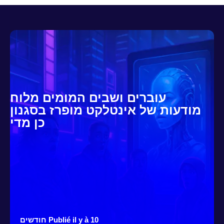
עוברים ושבים המומים מלוח
מודעות של אינטלקט מופרז בסגנון
כן מדי
Publié il y à 10 חודשים