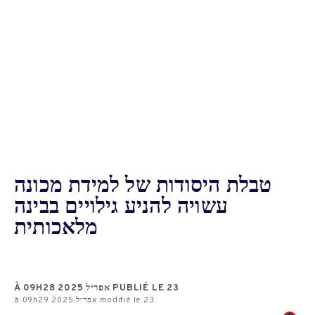
טבלת היסודות של למידת מכונה
עשויה להניע גילויים בבינה
מלאכותית
PUBLIÉ LE 23 אפריל 2025 À 09H28
modifié le 23 אפריל 2025 à 09h29