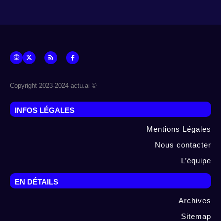
© Copyright 2023-2024 actu.ai
INFOS LÉGALES
Mentions Légales
Nous contacter
L’équipe
EN DÉTAILS
Archives
Sitemap