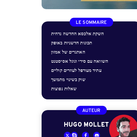
LE SOMMAIRE
השקת אלכסא החדשה נדחית
תכונות חדשניות באופק
האתגרים של אמזון
השוואה עם סירי וגוגל אסיסטנט
עתיד מעורפל לעוזרים קוליים
שוק בשינוי מתמשך
שאלות נפוצות
AUTEUR
HUGO MOLLET