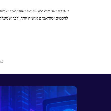
העדכון הזה יכול לשנות את האופן שבו המשת
לחכמים ומותאמים אישית יותר, דבר שמעלה
ssé