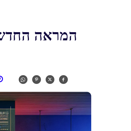
המראה החדש 