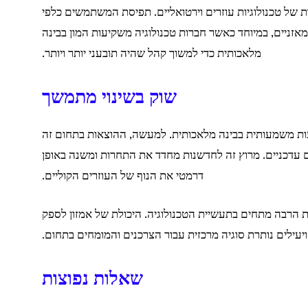
של טכנולוגיות עוזרים וירטואליים. תפיסת המשתמשים כלפי
מאזניים, במיוחד כאשר חברות טכנולוגיה משקיעות המון בבינה
מלאכותית כדי למשוך קהל שהיה תובעני יותר ויותר.
שוק בשינוי מתמשך
קיעות משמעותית בבינה מלאכותית. למעשה, ההוצאות בתחום זה
ים עדכניים. מרוץ זה לחדשנות מחדד את התחרות ומשנה באופן
דרמטי את הנוף של העוזרים הקוליים.
רבה מתחים בתעשיית הטכנולוגיה. היכולת של אמזון לספק
יעילים נותרת סוגיה מרכזית עבור הצרכנים והמומחים בתחום.
שאלות נפוצות