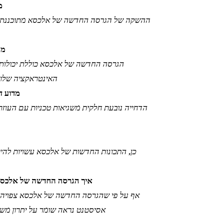
מ
מה
הגרסה החדשה של אלכסא כוללת יכולות 
האינטראקציה שלו, ל
מדוע ד
הדחייה נובעת חלקית משגיאות טכניות עם העוזר
איך הגרסה החדשה של אלכסא מ
אף על פי שהגרסה החדשה של אלכסא צפויה מאוד
אסיסטנט נראה שומר על יתרון משמ