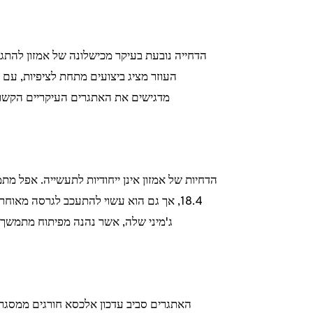
הדחייה נובעת בעיקר מכישלונה של אמזון להתגבר
העוזר מציג ביצועים מתחת לציפיות, עם מ
מדגישים את האתגרים העיקריים הקשורי
18.4, אך גם הוא עשוי להתעכב לגרסה מאוחר
ג'מיני שלה, אשר נהנה מפיתוח מתמשך ו
האתגרים סביב עדכון אלכסא חורגים ממסגרת 