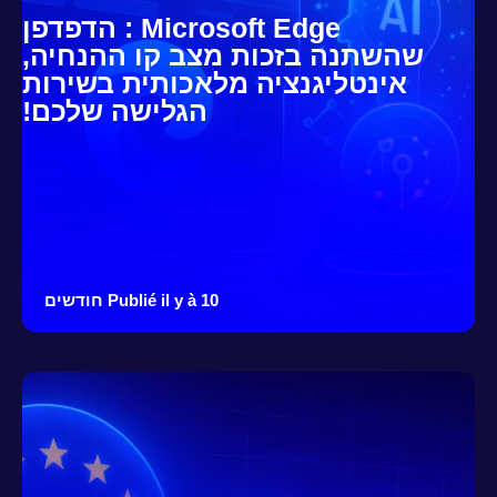
Microsoft Edge : הדפדפן
שהשתנה בזכות מצב קו ההנחיה,
אינטליגנציה מלאכותית בשירות
הגלישה שלכם!
Publié il y à 10 חודשים