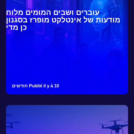
עוברים ושבים המומים מלוח
מודעות של אינטלקט מופרז בסגנון
כן מדי
Publié il y à 10 חודשים