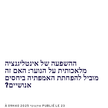
ההשפעה של אינטליגנציה
מלאכותית על הנוער: האם זה
מוביל להפחתת האמפתיה ביחסים
אנושיים?
PUBLIÉ LE 23 אוקטובר 2025 À 09H40