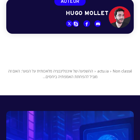
AUTEUR
HUGO MOLLET
Non classé
actu.ia
ההשפעה של אינטליגנציה מלאכותית על הנוער: האם זה
מוביל להפחתת האמפתיה ביחסים...