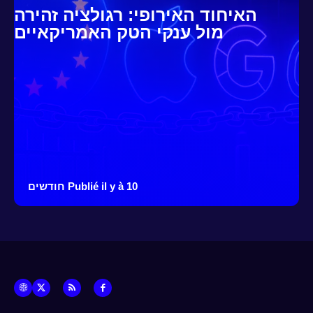
האיחוד האירופי: רגולציה זהירה
מול ענקי הטק האמריקאיים
Publié il y à 10 חודשים