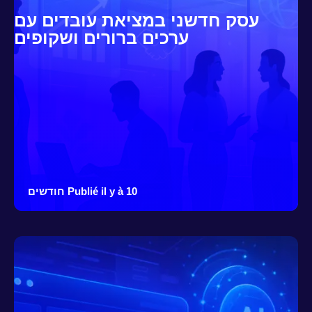
עסק חדשני במציאת עובדים עם
ערכים ברורים ושקופים
Publié il y à 10 חודשים