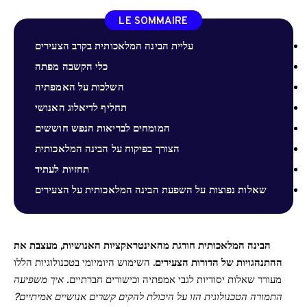
LE SOMMAIRE
עליית הבינה המלאכותית בקרב הצעירים
כלי הקשבה מפתה
השלכות על האמפתיה
תחליף לדיאלוג האנושי
המומחים לבריאות הנפש חוששים
הצורך בפיקוח על הבינה המלאכותית
תחזיות לעתיד
שאלות נפוצות על השפעת הבינה המלאכותית על הצעירים
הבינה המלאכותית חורגת מהאינטראקציות האנושיות, מעצבת את
ההתנהגויות של הדורות הצעירים.
השימוש היומיומי בטכנולוגיות הללו
מעורר שאלות יסודיות לגבי אמפתיה וכישורים חברתיים.
איך משפיעה
התמורה הטכנולוגית הזו על היכולת להקים קשרים אנושיים אמיתיים?