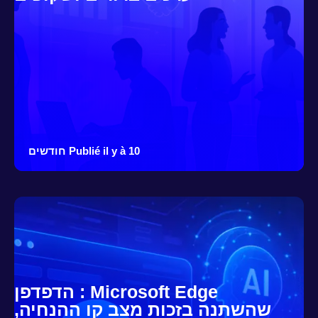
Publié il y à 10 חודשים
Microsoft Edge : הדפדפן
שהשתנה בזכות מצב קו ההנחיה,