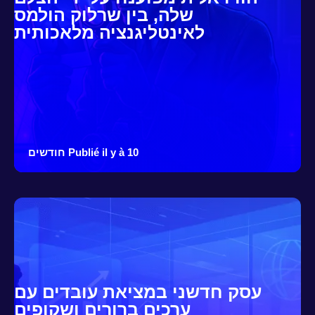
שלה, בין שרלוק הולמס
לאינטליגנציה מלאכותית
Publié il y à 10 חודשים
עסק חדשני במציאת עובדים עם
ערכים ברורים ושקופים