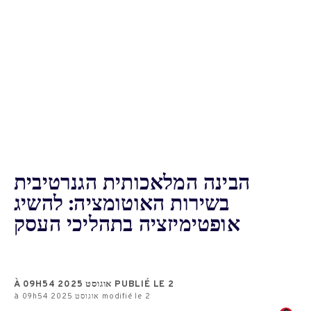
הבינה המלאכותית הגנרטיבית
בשירות האוטומציה: להשיג
אופטימיזציה בתהליכי העסק
PUBLIÉ LE 2 אוגוסט 2025 À 09H54
modifié le 2 אוגוסט 2025 à 09h54