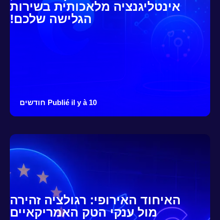
אינטליגנציה מלאכותית בשירות
הגלישה שלכם!
Publié il y à 10 חודשים
האיחוד האירופי: רגולציה זהירה
מול ענקי הטק האמריקאיים