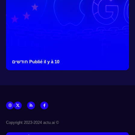
Publié il y à 10 חודשים
© Copyright 2023-2024 actu.ai