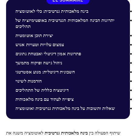
LE SOMMAIRE
בינה מלאכותית גנרטיבית: כלי לאוטומציה
יתרונות הבינה המלאכותית הגנרטיבית באופטימיזציה של
תהליכים
יצירת תוכן אוטומטית
צמצום עלויות וטעויות אנוש
פתרונות אמון דיגיטלי ואבטחת נתונים
ניהול גישה ופיקוח מתמשך
חשבונית דיגיטלית: מנוע אסטרטגי
הזדמנות לשינוי
דיגיטציה כללית של התהליכים
ציפייה לעתיד עם בינה מלאכותית
שאלות ותשובות על בינה מלאכותית גנרטיבית ואוטומציה
שיתוף הפעולה בין
בינה מלאכותית גנרטיבית
לאוטומציה משנה את