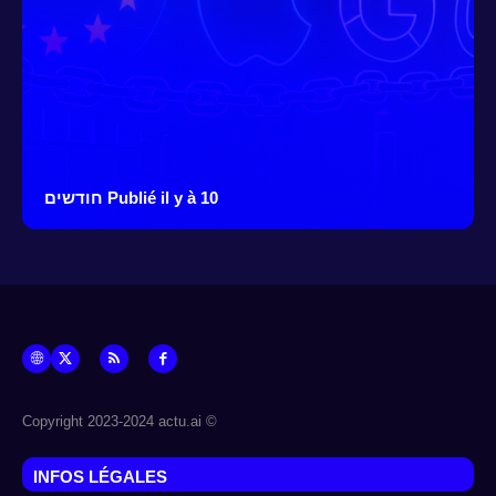
Publié il y à 10 חודשים
© Copyright 2023-2024 actu.ai
INFOS LÉGALES