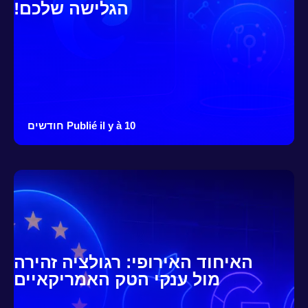
הגלישה שלכם!
Publié il y à 10 חודשים
האיחוד האירופי: רגולציה זהירה
מול ענקי הטק האמריקאיים