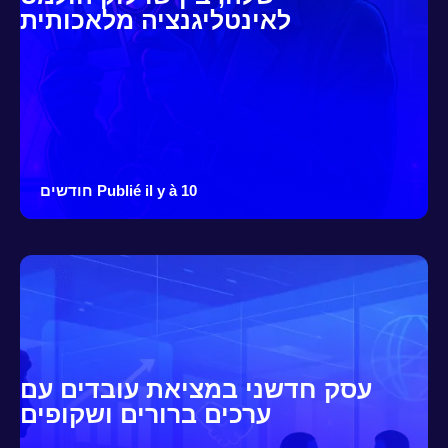
לאינטליגנציה מלאכותית
Publié il y à 10 חודשים
עסק חדשני במציאת עובדים עם
ערכים ברורים ושקופים