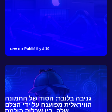
Publié il y à 10 חודשים
גניבה בלובר: הסוד של התמונה
הוויראלית מפוענח על ידי הצלם
שלה, בין שרלוק הולמס