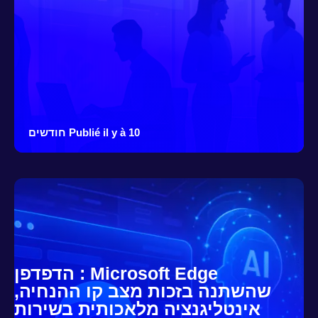
Publié il y à 10 חודשים
Microsoft Edge : הדפדפן
שהשתנה בזכות מצב קו ההנחיה,
אינטליגנציה מלאכותית בשירות