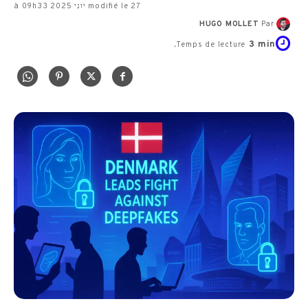
modifié le 27 יוני 2025 à 09h33
HUGO MOLLET
Par
3
min.
Temps de lecture