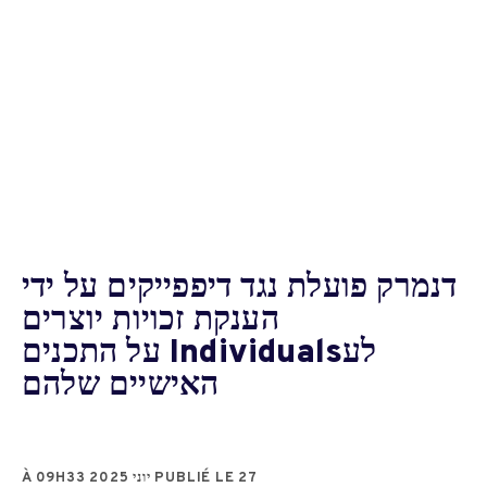
דנמרק פועלת נגד דיפפייקים על ידי
הענקת זכויות יוצרים
לעIndividuals על התכנים
האישיים שלהם
PUBLIÉ LE 27 יוני 2025 À 09H33