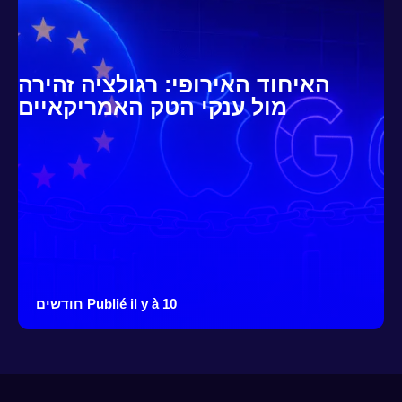
האיחוד האירופי: רגולציה זהירה
מול ענקי הטק האמריקאיים
Publié il y à 10 חודשים