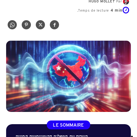
HUGO MOLLET
Par
4
min.
Temps de lecture
LE SOMMAIRE
קשרים עם המפלגה הקומוניסטית הסינית