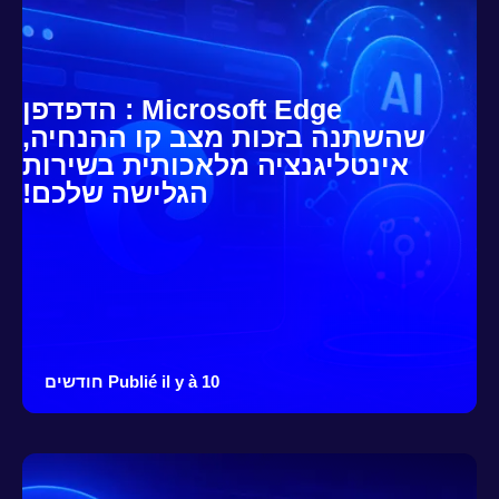
Microsoft Edge : הדפדפן
שהשתנה בזכות מצב קו ההנחיה,
אינטליגנציה מלאכותית בשירות
הגלישה שלכם!
Publié il y à 10 חודשים