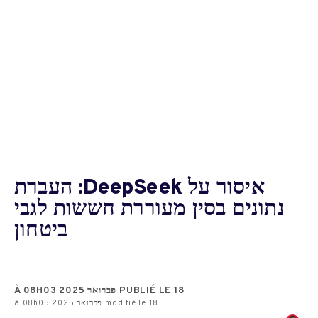
איסור על DeepSeek: העברת
נתונים בסין מעוררת חששות לגבי
ביטחון
PUBLIÉ LE 18 פברואר 2025 À 08H03
modifié le 18 פברואר 2025 à 08h05