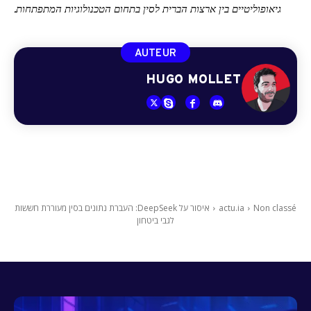
גיאופוליטיים בין ארצות הברית לסין בתחום הטכנולוגיות המתפתחות.
AUTEUR
HUGO MOLLET
Non classé
actu.ia
איסור על DeepSeek: העברת נתונים בסין מעוררת חששות
לגבי ביטחון