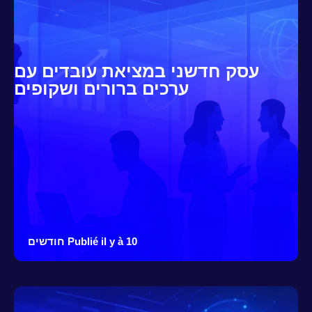
עסק חדשני במציאת עובדים עם
ערכים ברורים ושקופים
Publié il y à 10 חודשים