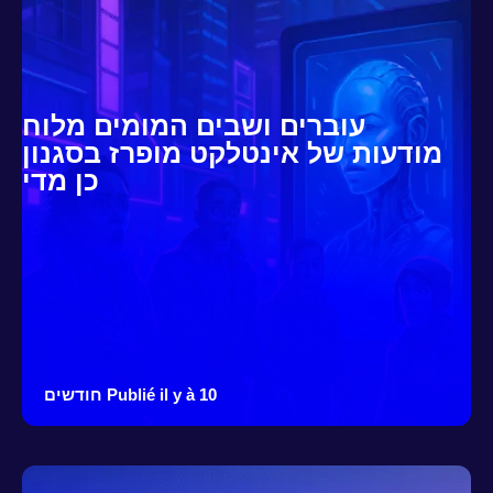
עוברים ושבים המומים מלוח
מודעות של אינטלקט מופרז בסגנון
כן מדי
Publié il y à 10 חודשים